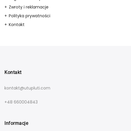
Zwroty i reklamacje
Polityka prywatności
Kontakt
Kontakt
kontakt@utupluti.com
+48 660004843
Informacje