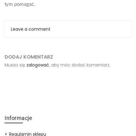
tym pomagać.
Leave a comment
DODAJ KOMENTARZ
Musisz się
zalogować
, aby móc dodać komentarz.
Informacje
Regulamin sklepu