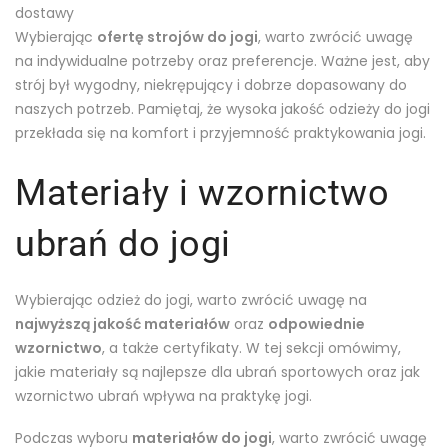
dostawy
Wybierając
ofertę strojów do jogi
, warto zwrócić uwagę
na indywidualne potrzeby oraz preferencje. Ważne jest, aby
strój był wygodny, niekrępujący i dobrze dopasowany do
naszych potrzeb. Pamiętaj, że wysoka jakość odzieży do jogi
przekłada się na komfort i przyjemność praktykowania jogi.
Materiały i wzornictwo
ubrań do jogi
Wybierając odzież do jogi, warto zwrócić uwagę na
najwyższą jakość materiałów
oraz
odpowiednie
wzornictwo
, a także certyfikaty. W tej sekcji omówimy,
jakie materiały są najlepsze dla ubrań sportowych oraz jak
wzornictwo ubrań wpływa na praktykę jogi.
Podczas wyboru
materiałów do jogi
, warto zwrócić uwagę