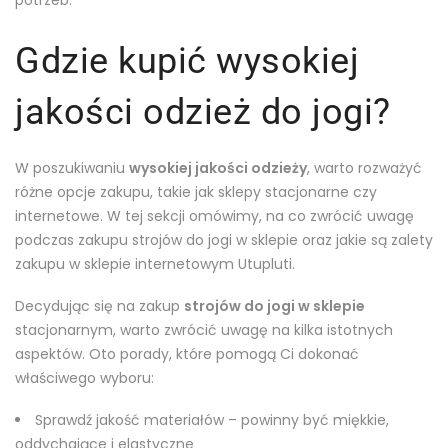
potrzeb.
Gdzie kupić wysokiej
jakości odzież do jogi?
W poszukiwaniu
wysokiej jakości odzieży
, warto rozważyć
różne opcje zakupu, takie jak sklepy stacjonarne czy
internetowe. W tej sekcji omówimy, na co zwrócić uwagę
podczas zakupu strojów do jogi w sklepie oraz jakie są zalety
zakupu w sklepie internetowym Utupluti.
Decydując się na zakup
strojów do jogi w sklepie
stacjonarnym, warto zwrócić uwagę na kilka istotnych
aspektów. Oto porady, które pomogą Ci dokonać
właściwego wyboru:
Sprawdź jakość materiałów – powinny być miękkie,
oddychające i elastyczne