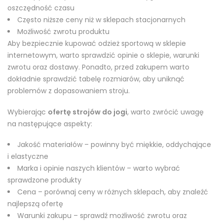
oszczędność czasu
Często niższe ceny niż w sklepach stacjonarnych
Możliwość zwrotu produktu
Aby bezpiecznie kupować odzież sportową w sklepie
internetowym, warto sprawdzić opinie o sklepie, warunki
zwrotu oraz dostawy. Ponadto, przed zakupem warto
dokładnie sprawdzić tabelę rozmiarów, aby uniknąć
problemów z dopasowaniem stroju.
Wybierając
ofertę strojów do jogi
, warto zwrócić uwagę
na następujące aspekty:
Jakość materiałów – powinny być miękkie, oddychające
i elastyczne
Marka i opinie naszych klientów – warto wybrać
sprawdzone produkty
Cena – porównaj ceny w różnych sklepach, aby znaleźć
najlepszą ofertę
Warunki zakupu – sprawdź możliwość zwrotu oraz