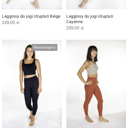
Legginsy do jogi Utupluti Beige
Legginsy do jogi Utupluti
Cayenne
239.00
zł
239.00
zł
Niedostępny