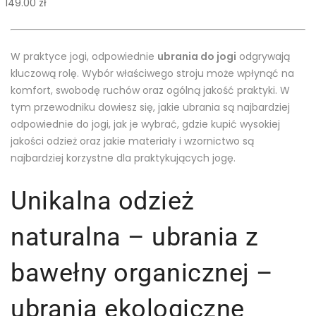
149.00
zł
W praktyce jogi, odpowiednie
ubrania do jogi
odgrywają
kluczową rolę. Wybór właściwego stroju może wpłynąć na
komfort, swobodę ruchów oraz ogólną jakość praktyki. W
tym przewodniku dowiesz się, jakie ubrania są najbardziej
odpowiednie do jogi, jak je wybrać, gdzie kupić wysokiej
jakości odzież oraz jakie materiały i wzornictwo są
najbardziej korzystne dla praktykujących jogę.
Unikalna odzież
naturalna – ubrania z
bawełny organicznej –
ubrania ekologiczne