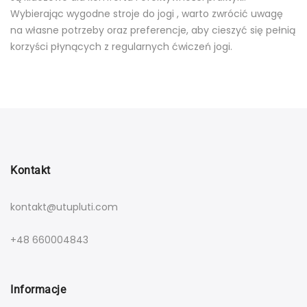
Wybierając wygodne stroje do jogi , warto zwrócić uwagę
na własne potrzeby oraz preferencje, aby cieszyć się pełnią
korzyści płynących z regularnych ćwiczeń jogi.
Kontakt
kontakt@utupluti.com
+48 660004843
Informacje