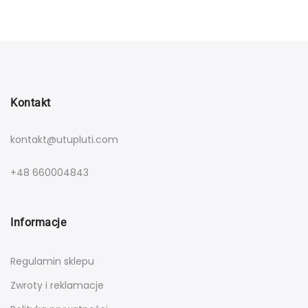
Kontakt
kontakt@utupluti.com
+48 660004843
Informacje
Regulamin sklepu
Zwroty i reklamacje