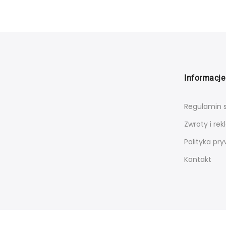
Informacje
Regulamin 
Zwroty i re
Polityka pr
Kontakt