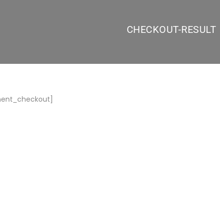
CHECKOUT-RESULT
ment_checkout]