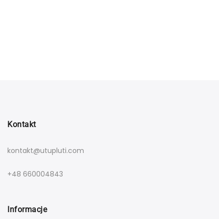
Kontakt
kontakt@utupluti.com
+48 660004843
Informacje