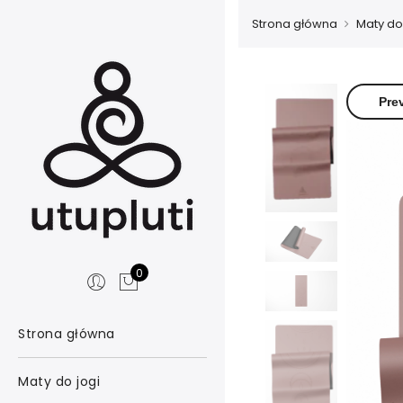
Strona główna
Maty do
Pre
0
Strona główna
Maty do jogi