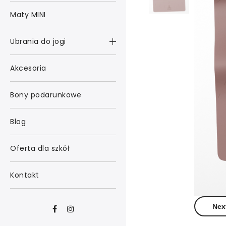
Maty MINI
Ubrania do jogi
Akcesoria
Bony podarunkowe
Blog
Oferta dla szkół
Kontakt
Nex