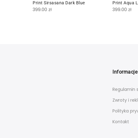
Print Sirsasana Dark Blue
Print Aqua 
399.00
zł
399.00
zł
Informacje
Regulamin 
Zwroty i re
Polityka pr
Kontakt