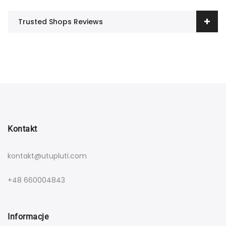
Trusted Shops Reviews
Kontakt
kontakt@utupluti.com
+48 660004843
Informacje