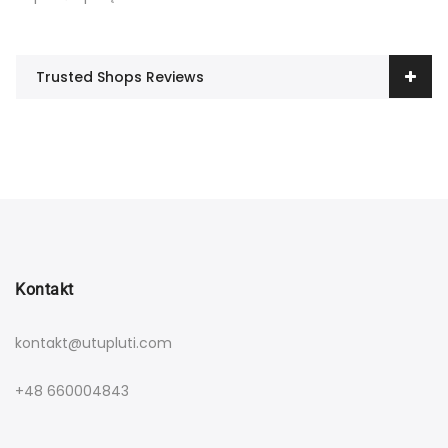
Trusted Shops Reviews
Kontakt
kontakt@utupluti.com
+48 660004843