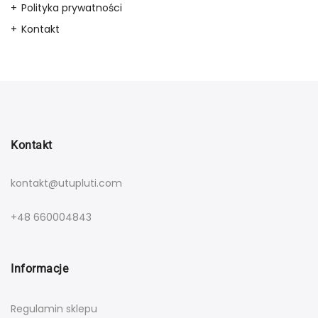
Polityka prywatności
Kontakt
Kontakt
kontakt@utupluti.com
+48 660004843
Informacje
Regulamin sklepu