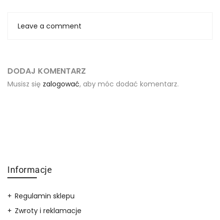
Leave a comment
DODAJ KOMENTARZ
Musisz się
zalogować
, aby móc dodać komentarz.
Informacje
Regulamin sklepu
Zwroty i reklamacje