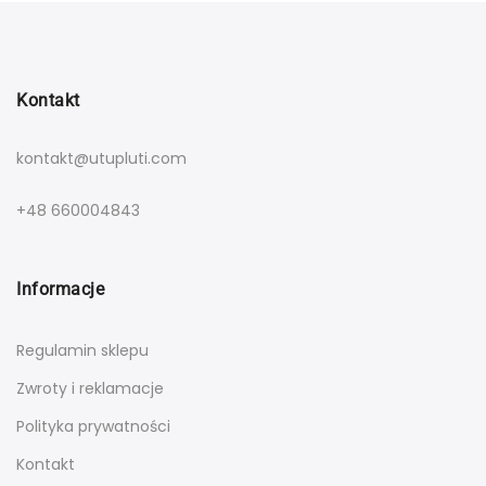
Kontakt
kontakt@utupluti.com
+48 660004843
Informacje
Regulamin sklepu
Zwroty i reklamacje
Polityka prywatności
Kontakt