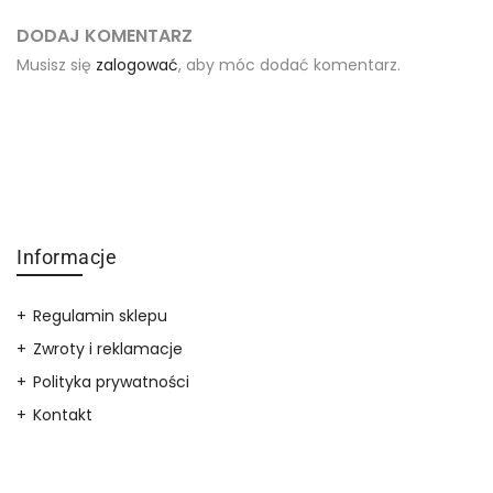
DODAJ KOMENTARZ
Musisz się
zalogować
, aby móc dodać komentarz.
Informacje
Regulamin sklepu
Zwroty i reklamacje
Polityka prywatności
Kontakt